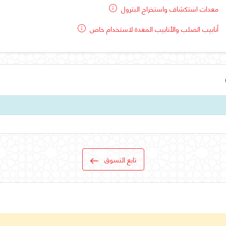
معدات استكشاف واستخراج البترول
أنابيب الصلب والأنابيب المعدة لاستخدام خاص
تابع التسوق