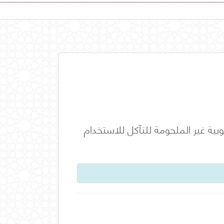
بية غير الملحومة للتآكل للاستخدام