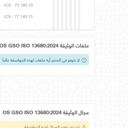
ICS - 75.180.10
ICS - 77.140.75
ملفات الوثيقة OS GSO ISO 13680:2024
لا تتوفر في المتجر أية ملفات لهذه المواصفة حالياً
مجال الوثيقة OS GSO ISO 13680:2024
لم يتم توفير المجال لهذه المواصفة