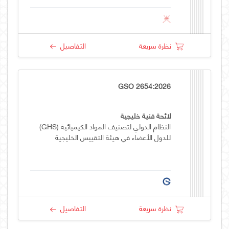
نظرة سريعة
التفاصيل
GSO 2654:2026
لائحة فنية خليجية
النظام الدولي لتصنيف المواد الكيميائية (GHS)
للدول الأعضاء في هيئة التقييس الخليجية
نظرة سريعة
التفاصيل