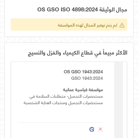
مجال الوثيقة OS GSO ISO 4898:2024
لم يتم توفير المجال لهذه المواصفة
الأكثر مبيعاً في قطاع الكيمياء والغزل والنسيج
OS GSO 1943:2024
GSO 1943:2024
مواصفة قياسية عمانية
مستحضرات التجميل- متطلبات السلامة في
مستحضرات التجميل ومنتجات العناية الشخصية