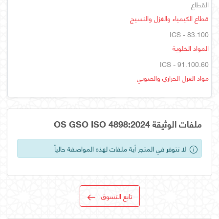
القطاع
قطاع الكيمياء والغزل والنسيج
ICS - 83.100
المواد الخلوية
ICS - 91.100.60
مواد العزل الحراري والصوتي
ملفات الوثيقة OS GSO ISO 4898:2024
لا تتوفر في المتجر أية ملفات لهذه المواصفة حالياً
تابع التسوق