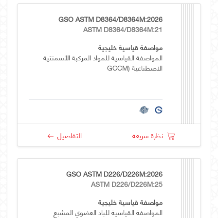
GSO ASTM D8364/D8364M:2026
ASTM D8364/D8364M:21
مواصفة قياسية خليجية
المواصفة القياسية للمواد المركبة الأسمنتية
الاصطناعية (GCCM
نظرة سريعة
التفاصيل
GSO ASTM D226/D226M:2026
ASTM D226/D226M:25
مواصفة قياسية خليجية
المواصفة القياسية للباد العضوي المشبع