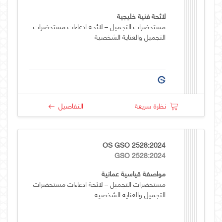
لائحة فنية خليجية
مستحضرات التجميل – لائحة ادعاءات مستحضرات
التجميل والعناية الشخصية
نظرة سريعة
التفاصيل
OS GSO 2528:2024
GSO 2528:2024
مواصفة قياسية عمانية
مستحضرات التجميل – لائحة ادعاءات مستحضرات
التجميل والعناية الشخصية