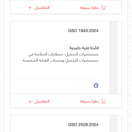
نظرة سريعة
التفاصيل
GSO 1943:2024
لائحة فنية خليجية
مستحضرات التجميل- متطلبات السلامة في
مستحضرات التجميل ومنتجات العناية الشخصية
نظرة سريعة
التفاصيل
GSO 2528:2024