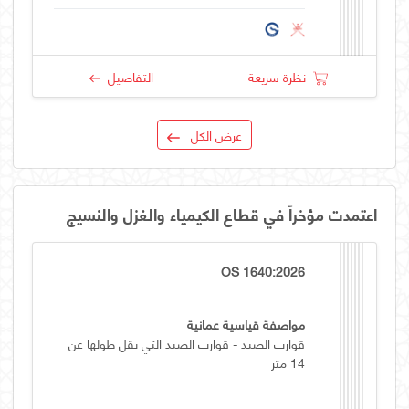
نظرة سريعة
التفاصيل
عرض الكل
اعتمدت مؤخراً في قطاع الكيمياء والغزل والنسيج
OS 1640:2026
مواصفة قياسية عمانية
قوارب الصيد - قوارب الصيد التي يقل طولها عن
14 متر