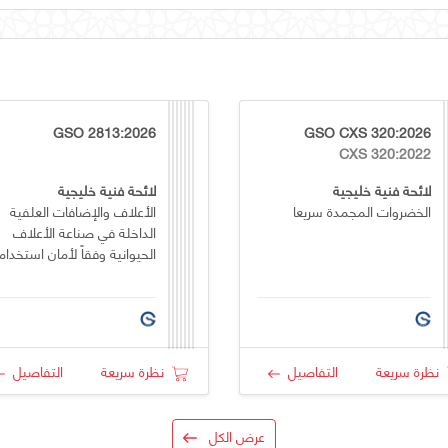
GSO 2813:2026
GSO CXS 320:2026
CXS 320:2022
لائحة فنية خليجية
لائحة فنية خليجية
الخضروات المجمدة سريعا
الأعلاف والإضافات العلفية
الداخلة في صناعة الأعلاف
الحيوانية وفقاً لأمان استخدام
نظرة سريعة
التفاصيل
نظرة سريعة
التفاصيل
عرض الكل