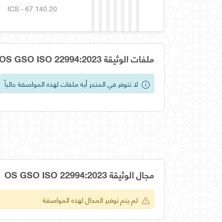
ICS - 67.140.20
ملفات الوثيقة OS GSO ISO 22994:2023
لا تتوفر في المتجر أية ملفات لهذه المواصفة حالياً
مجال الوثيقة OS GSO ISO 22994:2023
لم يتم توفير المجال لهذه المواصفة