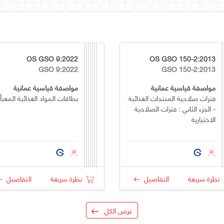
OS GSO 9:2022
OS GSO 150-2:2013
GSO 9:2022
GSO 150-2:2013
مواصفة قياسية عمانية
مواصفة قياسية عمانية
فترات صلاحية المنتجات الغذائية
بطاقات المواد الغذائية المعبأ
- الجزء الثاني : فترات الصلاحية
الاختيارية
نظرة سريعة
التفاصيل
نظرة سريعة
التفاصيل
عرض الكل