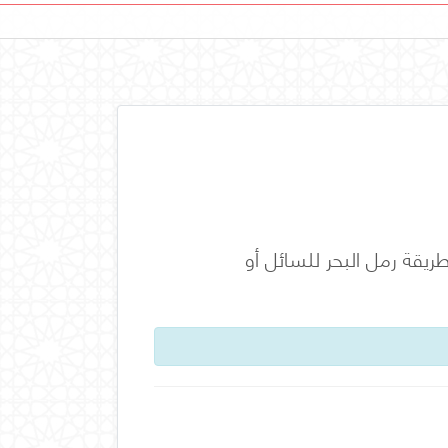
يقة رمل البحر للسائل أو