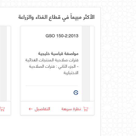
الأكثر مبيعاً في قطاع الغذاء والزراعة
GSO 150-2:2013
مواصفة قياسية خليجية
فترات صلاحية المنتجات الغذائية
- الجزء الثاني : فترات الصلاحية
الاختيارية
نظرة سريعة
التفاصيل