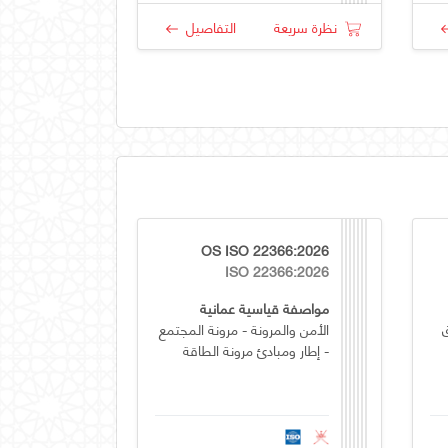
نظرة سريعة
التفاصيل
OS ISO 22366:2026
ISO 22366:2026
مواصفة قياسية عمانية
الأمن والمرونة - مرونة المجتمع
- إطار ومبادئ مرونة الطاقة