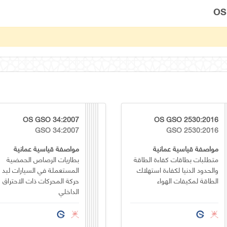
OS GSO 34:2007
OS GSO 2530:2016
GSO 34:2007
GSO 2530:2016
مواصفة قياسية عمانية
مواصفة قياسية عمانية
متطلبات بطاقات كفاءة الطاقة
بطاريات الرصاص الحمضية
والحدود الدنيا لكفاءة استهلاك
المستعملة في السيارات لبد
الطاقة لمكيفات الهواء
حركة المحركات ذات الاحتراق
الداخلي