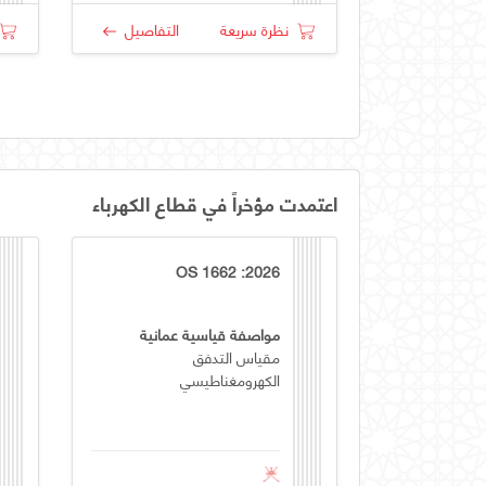
نظرة سريعة
التفاصيل
اعتمدت مؤخراً في قطاع الكهرباء
OS 1662 :2026
مواصفة قياسية عمانية
مقياس التدفق
الكهرومغناطيسي