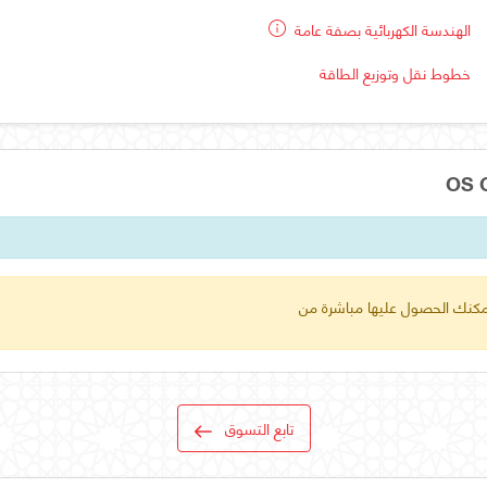
الهندسة الكهربائية بصفة عامة
خطوط نقل وتوزيع الطاقة
 يمكنك الحصول عليها مباشرة من
تابع التسوق