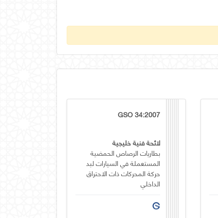
GSO 34:2007
لائحة فنية خليجية
بطاريات الرصاص الحمضية
المستعملة في السيارات لبد
حركة المحركات ذات الاحتراق
الداخلي