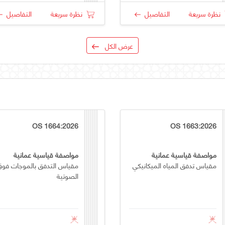
نظرة سريعة
التفاصيل
نظرة سريعة
التفاصيل
عرض الكل
OS 1664:2026
OS 1663:2026
مواصفة قياسية عمانية
مواصفة قياسية عمانية
مقياس تدفق المياه الميكانيكي
مقياس التدفق بالموجات فوق
الصوتية