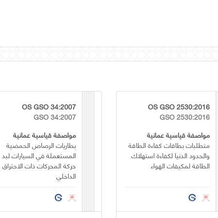
OS GSO 34:2007
OS GSO 2530:2016
GSO 34:2007
GSO 2530:2016
مواصفة قياسية عمانية
مواصفة قياسية عمانية
متطلبات بطاقات كفاءة الطاقة
بطاريات الرصاص الحمضية
والحدود الدنيا لكفاءة استهلاك
المستعملة في السيارات لبد
الطاقة لمكيفات الهواء
حركة المحركات ذات الاحتراق
الداخلي