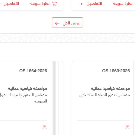
نظرة سريعة
التفاصيل
نظرة سريعة
التفاصيل
عرض الكل
OS 1664:2026
OS 1663:2026
مواصفة قياسية عمانية
مواصفة قياسية عمانية
مقياس تدفق المياه الميكانيكي
مقياس التدفق بالموجات فوق
الصوتية