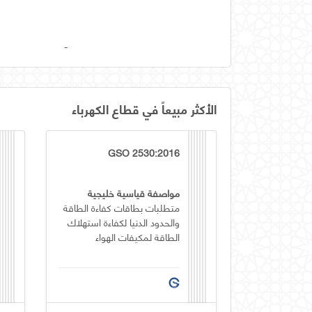
-
الأكثر مبيعاً في قطاع الكهرباء
GSO 2530:2016
مواصفة قياسية خليجية
متطلبات بطاقات كفاءة الطاقة
والحدود الدنيا لكفاءة استهلاك
الطاقة لمكيفات الهواء