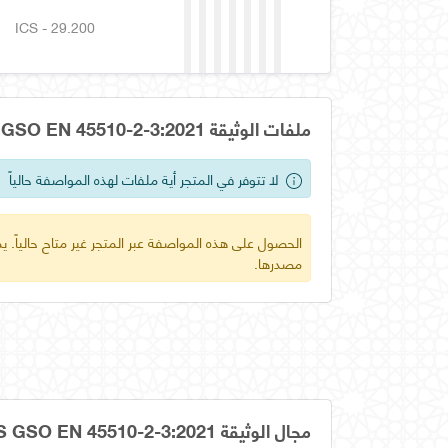
ICS - 29.200
ملفات الوثيقة OS GSO EN 45510-2-3:2021
لا تتوفر في المتجر أية ملفات لهذه المواصفة حالياً
الحصول على هذه المواصفة عبر المتجر غير متاح حالياً.
مصدرها.
مجال الوثيقة OS GSO EN 45510-2-3:2021