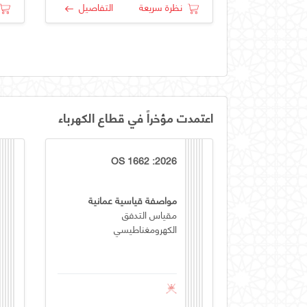
نظرة سريعة
التفاصيل
اعتمدت مؤخراً في قطاع الكهرباء
OS 1662 :2026
مواصفة قياسية عمانية
مقياس التدفق
الكهرومغناطيسي