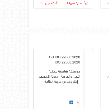
نظرة سريعة
التفاصيل
OS ISO 22366:2026
ISO 22366:2026
مواصفة قياسية عمانية
الأمن والمرونة - مرونة المجتمع
- إطار ومبادئ مرونة الطاقة