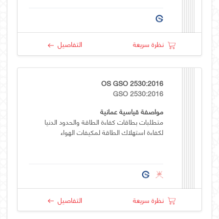
نظرة سريعة
التفاصيل
OS GSO 2530:2016
GSO 2530:2016
مواصفة قياسية عمانية
متطلبات بطاقات كفاءة الطاقة والحدود الدنيا
لكفاءة استهلاك الطاقة لمكيفات الهواء
نظرة سريعة
التفاصيل