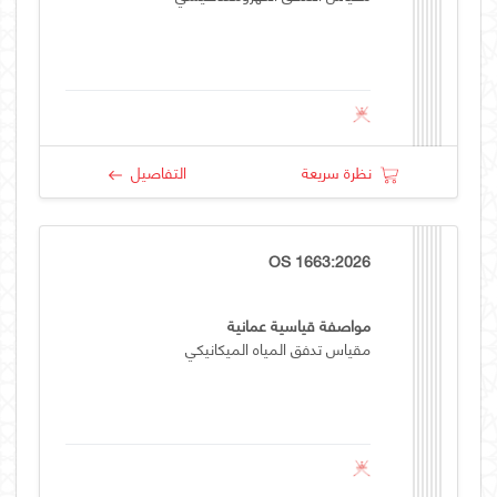
نظرة سريعة
التفاصيل
OS 1663:2026
مواصفة قياسية عمانية
مقياس تدفق المياه الميكانيكي