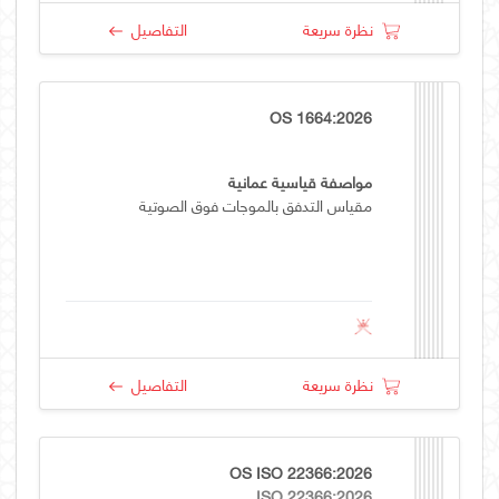
نظرة سريعة
التفاصيل
OS 1664:2026
مواصفة قياسية عمانية
مقياس التدفق بالموجات فوق الصوتية
نظرة سريعة
التفاصيل
OS ISO 22366:2026
ISO 22366:2026