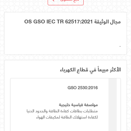
مجال الوثيقة OS GSO IEC TR 62517:2021
-
الأكثر مبيعاً في قطاع الكهرباء
GSO 2530:2016
مواصفة قياسية خليجية
متطلبات بطاقات كفاءة الطاقة والحدود الدنيا
لكفاءة استهلاك الطاقة لمكيفات الهواء