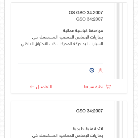
OS GSO 34:2007
GSO 34:2007
مواصفة قياسية عمانية
بطاريات الرصاص الحمضية المستعملة في
السيارات لبد حركة المحركات ذات الاحتراق الداخلي
نظرة سريعة
التفاصيل
GSO 34:2007
لائحة فنية خليجية
بطاريات الرصاص الحمضية المستعملة في