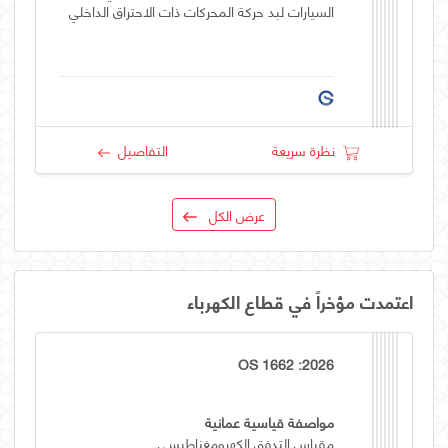
السيارات لبد حركة المحركات ذات الاحتراق الداخلي
نظرة سريعة
التفاصيل
عرض الكل
اعتمدت مؤخراً في قطاع الكهرباء
OS 1662 :2026
مواصفة قياسية عمانية
مقياس التدفق الكهرومغناطيسي