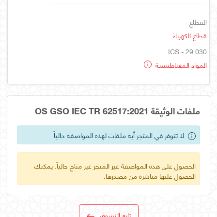
القطاع
قطاع الكهرباء
ICS - 29.030
المواد المغناطيسية
ملفات الوثيقة OS GSO IEC TR 62517:2021
لا تتوفر في المتجر أية ملفات لهذه المواصفة حالياً
الحصول على هذه المواصفة عبر المتجر غير متاح حالياً. يمكنك
الحصول عليها مباشرة من مصدرها.
تابع التسوق