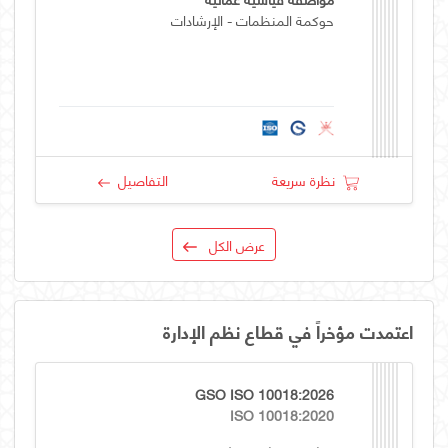
حوكمة المنظمات - الإرشادات
نظرة سريعة
التفاصيل
عرض الكل
اعتمدت مؤخراً في قطاع نظم الإدارة
GSO ISO 10018:2026
ISO 10018:2020