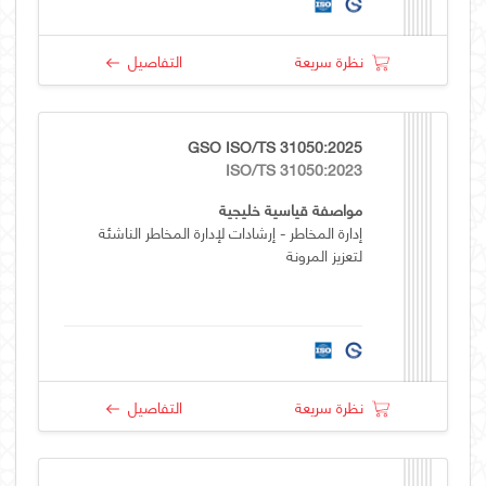
نظرة سريعة
التفاصيل
GSO ISO/TS 31050:2025
ISO/TS 31050:2023
مواصفة قياسية خليجية
إدارة المخاطر - إرشادات لإدارة المخاطر الناشئة
لتعزيز المرونة
نظرة سريعة
التفاصيل