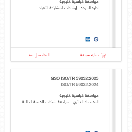
مواصفة قياسية خليجية
ادارة الجودة - إرشادات لمشاركة الأفراد
نظرة سريعة
التفاصيل
GSO ISO/TR 59032:2025
ISO/TR 59032:2024
مواصفة قياسية خليجية
الاقتصاد الدائري – مراجعة شبكات القيمة الحالية