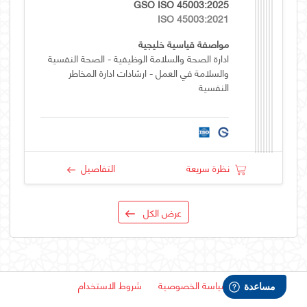
GSO ISO 45003:2025
ISO 45003:2021
مواصفة قياسية خليجية
ادارة الصحة والسلامة الوظيفية - الصحة النفسية
والسلامة في العمل - ارشادات ادارة المخاطر
النفسية
نظرة سريعة
التفاصيل
عرض الكل
سياسة الخصوصية
شروط الاستخدام