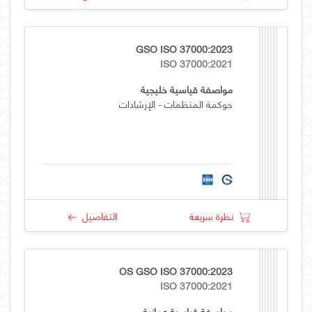
GSO ISO 37000:2023
ISO 37000:2021
مواصفة قياسية خليجية
حوكمة المنظمات - الإرشادات
نظرة سريعة
التفاصيل
OS GSO ISO 37000:2023
ISO 37000:2021
مواصفة قياسية عمانية