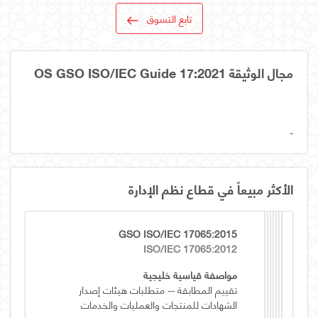
تابع التسوق
مجال الوثيقة OS GSO ISO/IEC Guide 17:2021
-
الأكثر مبيعاً في قطاع نظم الإدارة
GSO ISO/IEC 17065:2015
ISO/IEC 17065:2012
مواصفة قياسية خليجية
تقييم المطابقة -- متطلبات هيئات إصدار
الشهادات للمنتجات والعمليات والخدمات