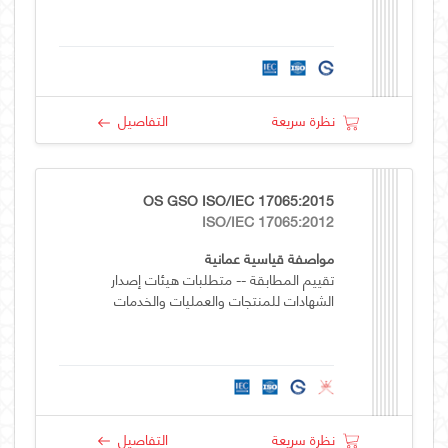
نظرة سريعة
التفاصيل
OS GSO ISO/IEC 17065:2015
ISO/IEC 17065:2012
مواصفة قياسية عمانية
تقييم المطابقة -- متطلبات هيئات إصدار
الشهادات للمنتجات والعمليات والخدمات
نظرة سريعة
التفاصيل