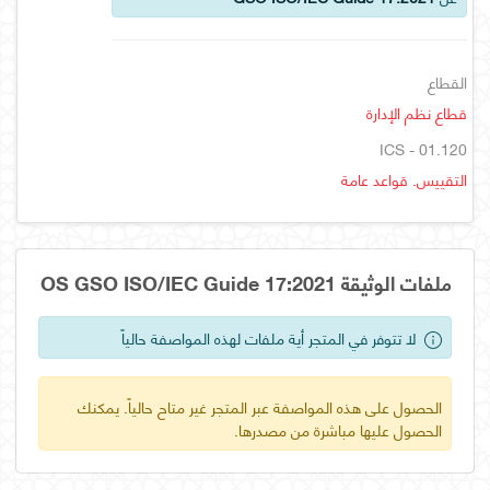
القطاع
قطاع نظم الإدارة
ICS - 01.120
التقييس. قواعد عامة
ملفات الوثيقة OS GSO ISO/IEC Guide 17:2021
لا تتوفر في المتجر أية ملفات لهذه المواصفة حالياً
الحصول على هذه المواصفة عبر المتجر غير متاح حالياً. يمكنك
الحصول عليها مباشرة من مصدرها.