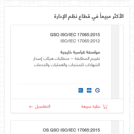
الأكثر مبيعاً في قطاع نظم الإدارة
GSO ISO/IEC 17065:2015
ISO/IEC 17065:2012
مواصفة قياسية خليجية
تقييم المطابقة -- متطلبات هيئات إصدار
الشهادات للمنتجات والعمليات والخدمات
نظرة سريعة
التفاصيل
OS GSO ISO/IEC 17065:2015