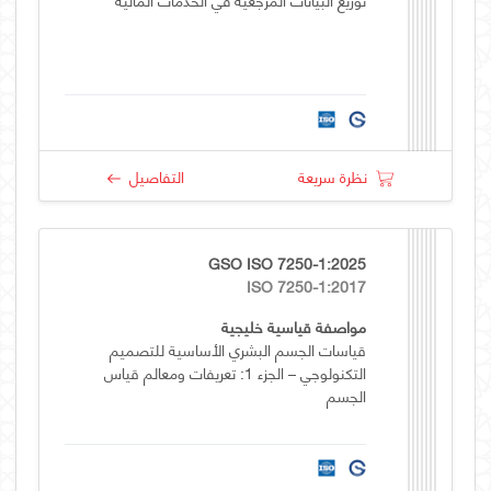
نظرة سريعة
التفاصيل
GSO ISO 7250-1:2025
ISO 7250-1:2017
مواصفة قياسية خليجية
قياسات الجسم البشري الأساسية للتصميم
التكنولوجي – الجزء 1: تعريفات ومعالم قياس
الجسم