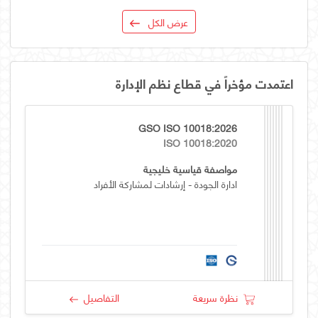
عرض الكل
اعتمدت مؤخراً في قطاع نظم الإدارة
GSO ISO 10018:2026
ISO 10018:2020
مواصفة قياسية خليجية
ادارة الجودة - إرشادات لمشاركة الأفراد
نظرة سريعة
التفاصيل