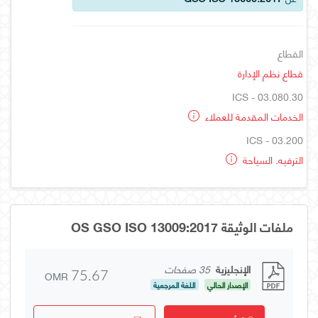
القطاع
قطاع نظم الإدارة
ICS - 03.080.30
الخدمات المقدمة للعملاء
ICS - 03.200
الترفيه. السياحة
ملفات الوثيقة OS GSO ISO 13009:2017
الإنجليزية
35 صفحات
OMR
75.67
الإصدار الحالي
اللغة المرجعية