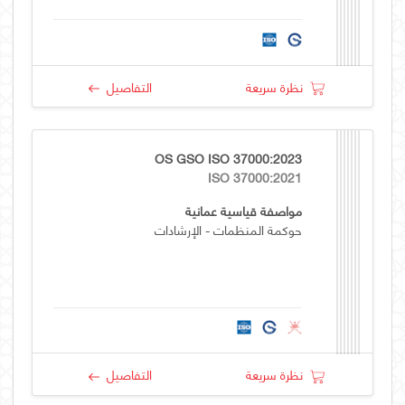
نظرة سريعة
التفاصيل
OS GSO ISO 37000:2023
ISO 37000:2021
مواصفة قياسية عمانية
حوكمة المنظمات - الإرشادات
نظرة سريعة
التفاصيل