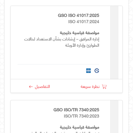
GSO ISO 41017:2025
ISO 41017:2024
مواصفة قياسية خليجية
إدارة المرافق – إرشادات بشأن الاستعداد لحالات
الطوارئ وإدارة الأوبئة
نظرة سريعة
التفاصيل
GSO ISO/TR 7340:2025
ISO/TR 7340:2023
مواصفة قياسية خليجية
توزيع البيانات المرجعية في الخدمات المالية