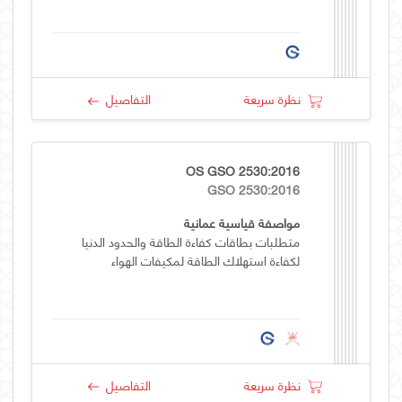
نظرة سريعة
التفاصيل
OS GSO 2530:2016
GSO 2530:2016
مواصفة قياسية عمانية
متطلبات بطاقات كفاءة الطاقة والحدود الدنيا
لكفاءة استهلاك الطاقة لمكيفات الهواء
نظرة سريعة
التفاصيل