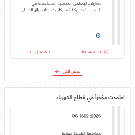
بطاريات الرصاص الحمضية المستعملة في
السيارات لبد حركة المحركات ذات الاحتراق الداخلي
نظرة سريعة
التفاصيل
عرض الكل
اعتمدت مؤخراً في قطاع الكهرباء
OS 1662 :2026
مواصفة قياسية عمانية