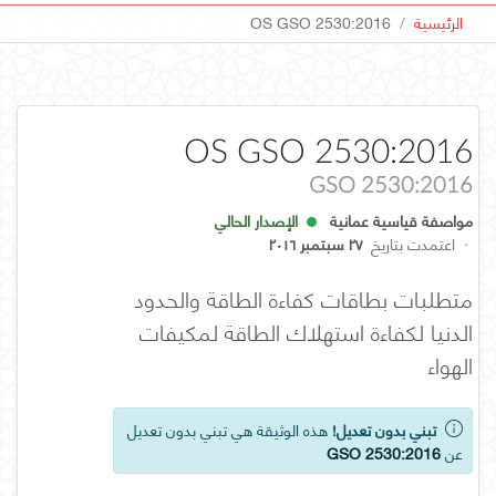
الرئيسية
OS GSO 2530:2016
OS GSO 2530:2016
GSO 2530:2016
مواصفة قياسية عمانية
الإصدار الحالي
·
اعتمدت بتاريخ
٢٧ سبتمبر ٢٠١٦
متطلبات بطاقات كفاءة الطاقة والحدود
الدنيا لكفاءة استهلاك الطاقة لمكيفات
الهواء
تبني بدون تعديل!
هذه الوثيقة هي تبني بدون تعديل
عن
GSO 2530:2016