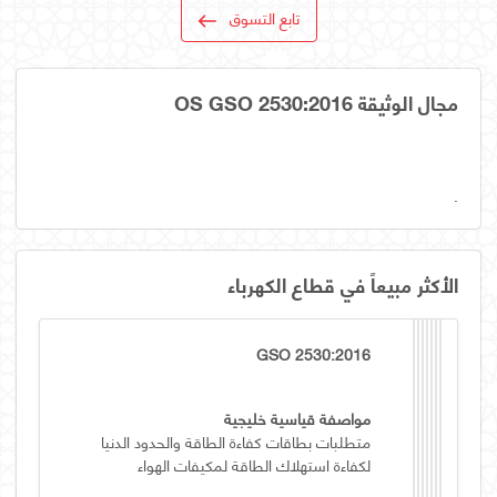
تابع التسوق
مجال الوثيقة OS GSO 2530:2016
.
الأكثر مبيعاً في قطاع الكهرباء
GSO 2530:2016
مواصفة قياسية خليجية
متطلبات بطاقات كفاءة الطاقة والحدود الدنيا
لكفاءة استهلاك الطاقة لمكيفات الهواء