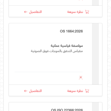
نظرة سريعة
التفاصيل
OS 1664:2026
مواصفة قياسية عمانية
مقياس التدفق بالموجات فوق الصوتية
نظرة سريعة
التفاصيل
OS ISO 22366:2026