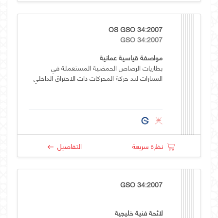
OS GSO 34:2007
GSO 34:2007
مواصفة قياسية عمانية
بطاريات الرصاص الحمضية المستعملة في
السيارات لبد حركة المحركات ذات الاحتراق الداخلي
نظرة سريعة
التفاصيل
GSO 34:2007
لائحة فنية خليجية