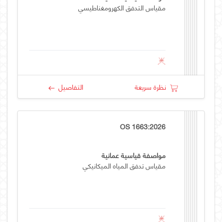
مقياس التدفق الكهرومغناطيسي
نظرة سريعة
التفاصيل
OS 1663:2026
مواصفة قياسية عمانية
مقياس تدفق المياه الميكانيكي