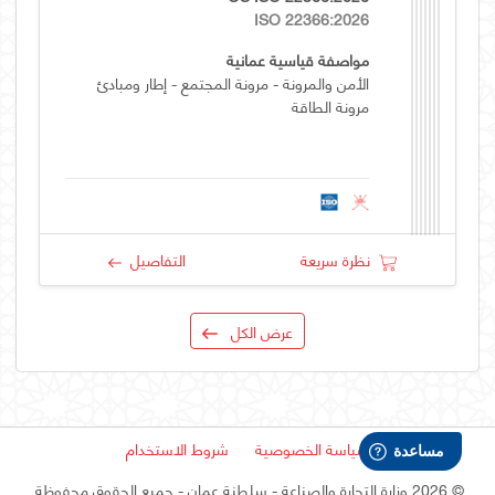
ISO 22366:2026
مواصفة قياسية عمانية
الأمن والمرونة - مرونة المجتمع - إطار ومبادئ
مرونة الطاقة
نظرة سريعة
التفاصيل
عرض الكل
سياسة الخصوصية
شروط الاستخدام
©
2026 وزارة التجارة والصناعة - سلطنة عمان
- جميع الحقوق محفوظة.