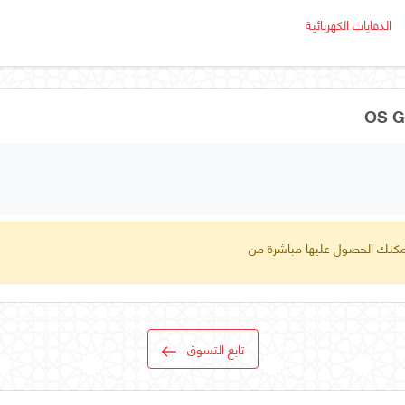
الدفايات الكهربائية
 يمكنك الحصول عليها مباشرة من
تابع التسوق