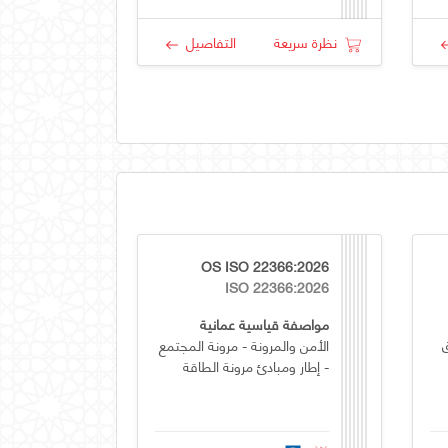
نظرة سريعة
التفاصيل
OS ISO 22366:2026
ISO 22366:2026
مواصفة قياسية عمانية
الأمن والمرونة - مرونة المجتمع
- إطار ومبادئ مرونة الطاقة