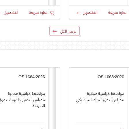
نظرة سريعة
التفاصيل
نظرة سريعة
التفاصيل
عرض الكل
OS 1664:2026
OS 1663:2026
مواصفة قياسية عمانية
مواصفة قياسية عمانية
مقياس تدفق المياه الميكانيكي
مقياس التدفق بالموجات فوق
الصوتية