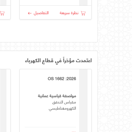
نظرة سريعة
التفاصيل
اعتمدت مؤخراً في قطاع الكهرباء
OS 1662 :2026
مواصفة قياسية عمانية
مقياس التدفق
الكهرومغناطيسي