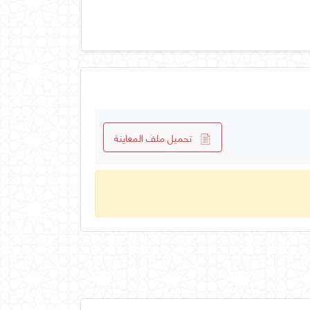
تحميل ملف المعاينة