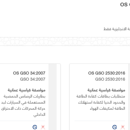
ة الانجليزية فقط
OS GSO 34:2007
OS GSO 2530:2016
GSO 34:2007
GSO 2530:2016
مواصفة قياسية عمانية
مواصفة قياسية عمانية
متطلبات بطاقات كفاءة الطاقة
بطاريات الرصاص الحمضية
والحدود الدنيا لكفاءة استهلاك
المستعملة في السيارات لبد
الطاقة لمكيفات الهواء
حركة المحركات ذات الاحتراق
الداخلي