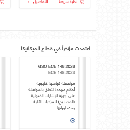
نظرة سريعة
التفاصيل
اعتمدت مؤخراً في قطاع الميكانيكا
GSO ECE 148:2026
ECE 148:2023
مواصفة قياسية خليجية
أحكام موحدة تتعلق بالموافقة
على أجهزة الإشارات الضوئية
(المصابيح) للمركبات الآلية
ومقطوراتها