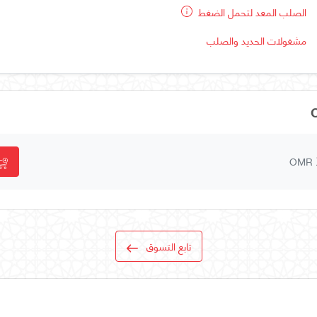
الصلب المعد لتحمل الضغط
مشغولات الحديد والصلب
OMR
تابع التسوق