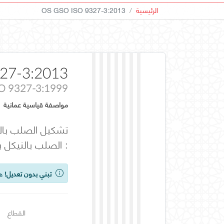
الرئيسية
OS GSO ISO 9327-3:2013
27-3:2013
SO 9327-3:1999
مواصفة قياسية عمانية
تشكيل الصلب بالط
: الصلب بالنيكل 
تبني بدون تعديل!
هذ
القطاع