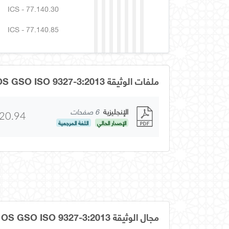
ICS - 77.140.30
ICS - 77.140.85
ملفات الوثيقة OS GSO ISO 9327-3:2013
الإنجليزية
6 صفحات
20.94
الإصدار الحالي
اللغة المرجعية
مجال الوثيقة OS GSO ISO 9327-3:2013