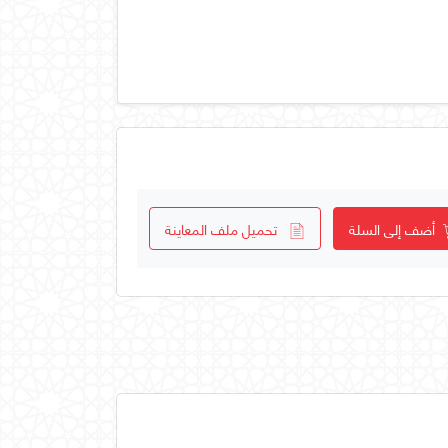
أضف إلى السلة
تحميل ملف المعاينة