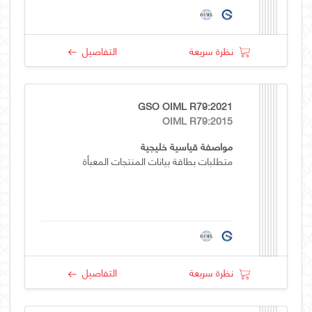
نظرة سريعة
التفاصيل
GSO OIML R79:2021
OIML R79:2015
مواصفة قياسية خليجية
متطلبات بطاقة بيانات المنتجات المعبأة
نظرة سريعة
التفاصيل