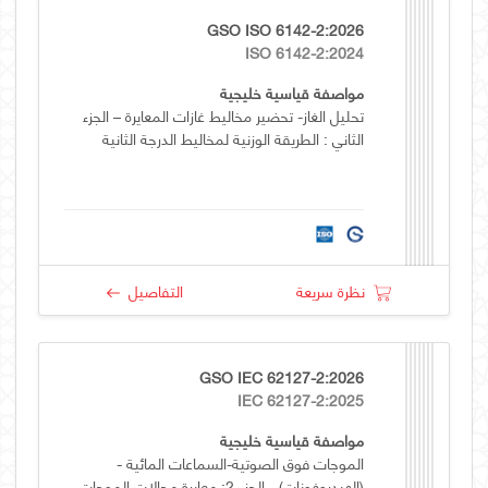
GSO ISO 6142-2:2026
ISO 6142-2:2024
مواصفة قياسية خليجية
تحليل الغاز- تحضير مخاليط غازات المعايرة – الجزء
الثاني : الطريقة الوزنية لمخاليط الدرجة الثانية
نظرة سريعة
التفاصيل
GSO IEC 62127-2:2026
IEC 62127-2:2025
مواصفة قياسية خليجية
الموجات فوق الصوتية-السماعات المائية -
(الهيدروفونات) - الجزء 2: معايرة مجالات الموجات