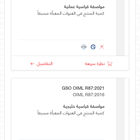
مواصفة قياسية عمانية
كمية المنتج في العبوات المعبأة مسبقاً
نظرة سريعة
التفاصيل
GSO OIML R87:2021
OIML R87:2016
مواصفة قياسية خليجية
كمية المنتج في العبوات المعبأة مسبقاً