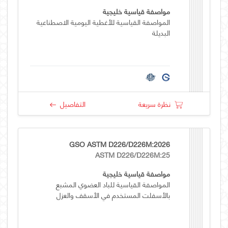
مواصفة قياسية خليجية
المواصفة القياسية للأغطية اليومية الاصطناعية
البديلة
نظرة سريعة
التفاصيل
GSO ASTM D226/D226M:2026
ASTM D226/D226M:25
مواصفة قياسية خليجية
المواصفة القياسية للباد العضوي المشبع
بالأسفلت المستخدم في الأسقف والعزل