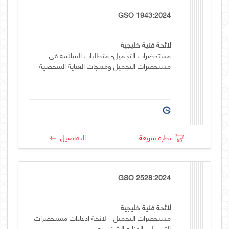
GSO 1943:2024
لائحة فنية خليجية
مستحضرات التجميل- متطلبات السلامة في
مستحضرات التجميل ومنتجات العناية الشخصية
نظرة سريعة
التفاصيل
GSO 2528:2024
لائحة فنية خليجية
مستحضرات التجميل – لائحة ادعاءات مستحضرات
التجميل والعناية الشخصية