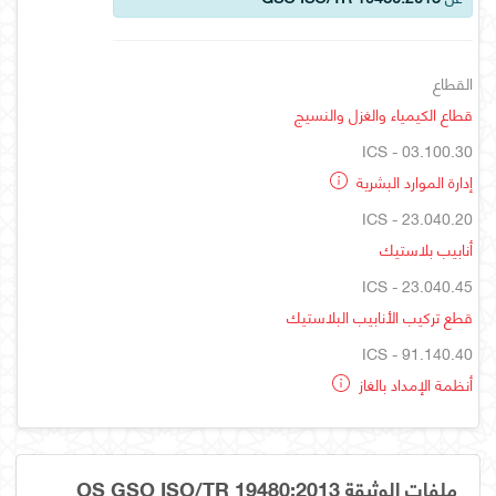
القطاع
قطاع الكيمياء والغزل والنسيج
ICS - 03.100.30
إدارة الموارد البشرية
ICS - 23.040.20
أنابيب بلاستيك
ICS - 23.040.45
قطع تركيب الأنابيب البلاستيك
ICS - 91.140.40
أنظمة الإمداد بالغاز
ملفات الوثيقة OS GSO ISO/TR 19480:2013