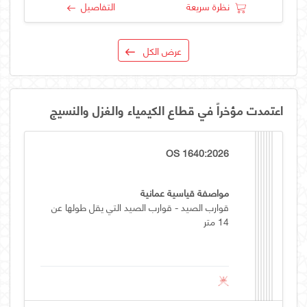
نظرة سريعة
التفاصيل
عرض الكل
اعتمدت مؤخراً في قطاع الكيمياء والغزل والنسيج
OS 1640:2026
مواصفة قياسية عمانية
قوارب الصيد - قوارب الصيد التي يقل طولها عن
14 متر