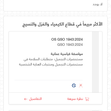
لا يوجد
الأكثر مبيعاً في قطاع الكيمياء والغزل والنسيج
OS GSO 1943:2024
GSO 1943:2024
مواصفة قياسية عمانية
مستحضرات التجميل- متطلبات السلامة في
مستحضرات التجميل ومنتجات العناية الشخصية
نظرة سريعة
التفاصيل