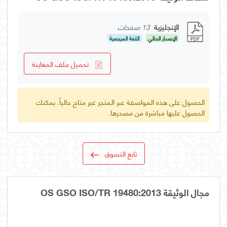
الإنجليزية
13 صفحات
الإصدار الحالي
اللغة المرجعية
تحميل ملف المعاينة
الحصول على هذه المواصفة عبر المتجر غير متاح حالياً. يمكنك
الحصول عليها مباشرة من مصدرها.
تابع التسوق
مجال الوثيقة OS GSO ISO/TR 19480:2013