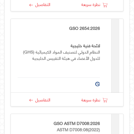
نظرة سريعة
التفاصيل
GSO 2654:2026
لائحة فنية خليجية
النظام الدولي لتصنيف المواد الكيميائية (GHS)
للدول الأعضاء في هيئة التقييس الخليجية
نظرة سريعة
التفاصيل
GSO ASTM D7008:2026
ASTM D7008:08(2022)