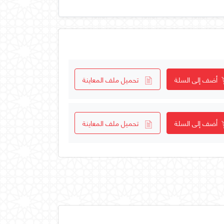
أضف إلى السلة
تحميل ملف المعاينة
أضف إلى السلة
تحميل ملف المعاينة