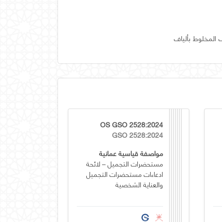
 المخلوط بألياف
OS GSO 2528:2024
GSO 2528:2024
مواصفة قياسية عمانية
مستحضرات التجميل – لائحة
ادعاءات مستحضرات التجميل
والعناية الشخصية