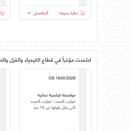
نظرة سريعة
التفاصيل
اعتمدت مؤخراً في قطاع الكيمياء والغزل والن
OS 1640:2026
مواصفة قياسية عمانية
قوارب الصيد - قوارب الصيد
التي يقل طولها عن 14 متر