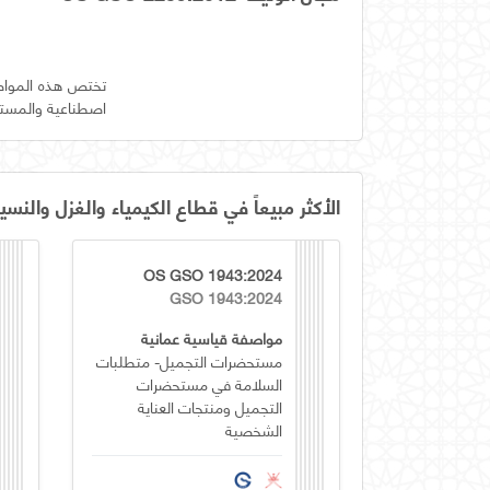
تختص هذه المواصف
اصطناعية والمستخد
الأكثر مبيعاً في قطاع الكيمياء والغزل والنسي
OS GSO 1943:2024
GSO 1943:2024
مواصفة قياسية عمانية
مستحضرات التجميل- متطلبات
السلامة في مستحضرات
التجميل ومنتجات العناية
الشخصية