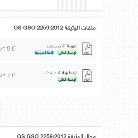
ملفات الوثيقة OS GSO 2259:2012
العربية
6 صفحات
MR
8.0
الإصدار الحالي
اللغة المرجعية
الإنجليزية
4 صفحات
MR
7.0
الإصدار الحالي
مجال الوثيقة OS GSO 2259:2012