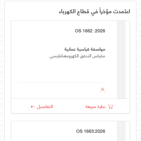
اعتمدت مؤخراً في قطاع الكهرباء
OS 1662 :2026
مواصفة قياسية عمانية
مقياس التدفق الكهرومغناطيسي
نظرة سريعة
التفاصيل
OS 1663:2026