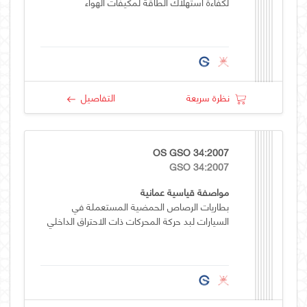
لكفاءة استهلاك الطاقة لمكيفات الهواء
نظرة سريعة
التفاصيل
OS GSO 34:2007
GSO 34:2007
مواصفة قياسية عمانية
بطاريات الرصاص الحمضية المستعملة في
السيارات لبد حركة المحركات ذات الاحتراق الداخلي