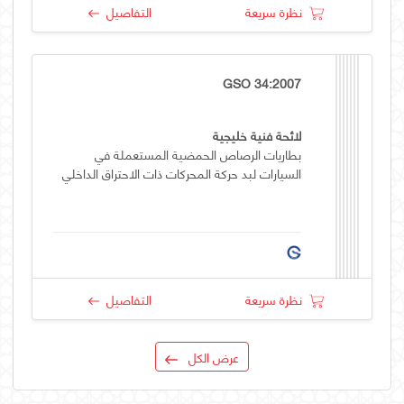
نظرة سريعة
التفاصيل
GSO 34:2007
لائحة فنية خليجية
بطاريات الرصاص الحمضية المستعملة في
السيارات لبد حركة المحركات ذات الاحتراق الداخلي
نظرة سريعة
التفاصيل
عرض الكل