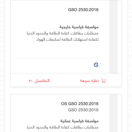
GSO 2530:2016
مواصفة قياسية خليجية
متطلبات بطاقات كفاءة الطاقة والحدود الدنيا
لكفاءة استهلاك الطاقة لمكيفات الهواء
نظرة سريعة
التفاصيل
OS GSO 2530:2016
GSO 2530:2016
مواصفة قياسية عمانية
متطلبات بطاقات كفاءة الطاقة والحدود الدنيا