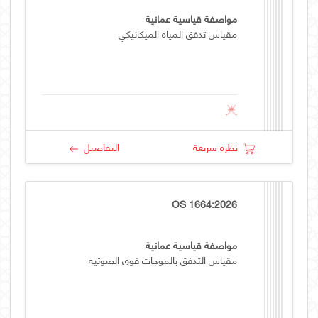
مواصفة قياسية عمانية
مقياس تدفق المياه الميكانيكي
نظرة سريعة
التفاصيل
OS 1664:2026
مواصفة قياسية عمانية
مقياس التدفق بالموجات فوق الصوتية