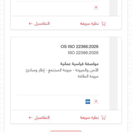
نظرة سريعة
التفاصيل
OS ISO 22366:2026
ISO 22366:2026
مواصفة قياسية عمانية
الأمن والمرونة - مرونة المجتمع - إطار ومبادئ
مرونة الطاقة
نظرة سريعة
التفاصيل