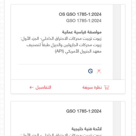
OS GSO 1785-1:2024
GSO 1785-1:2024
مواصفة قياسية عمانية
زيوت تزييت محركات الاحتراق الداخلي- الجزء الأول:
زيوت محركات الجازولين والديزل طبقاً لتصنيف
معهد البترول الأمريكي (API)
نظرة سريعة
التفاصيل
GSO 1785-1:2024
لائحة فنية خليجية
زيوت تزييت محركات الاحتراق الداخلي- الجزء الأول: