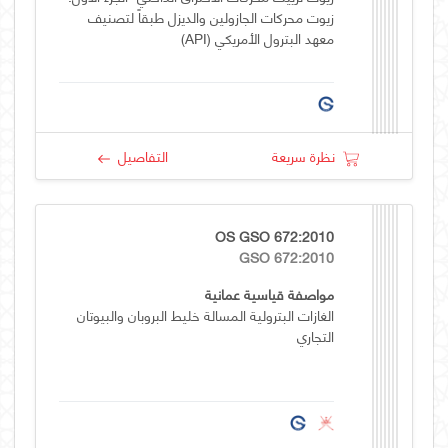
زيوت محركات الجازولين والديزل طبقاً لتصنيف
معهد البترول الأمريكي (API)
نظرة سريعة
التفاصيل
OS GSO 672:2010
GSO 672:2010
مواصفة قياسية عمانية
الغازات البترولية المسالة خليط البروبان والبيوتان
التجاري