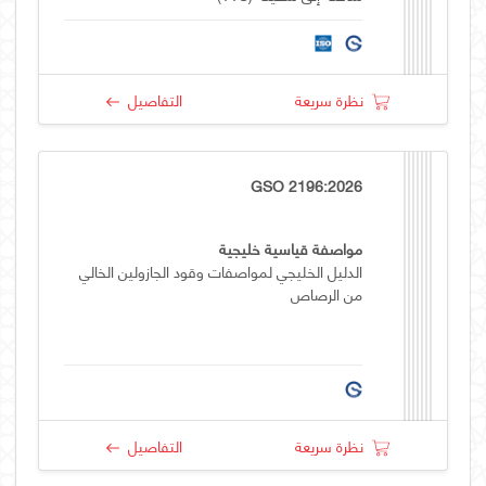
نظرة سريعة
التفاصيل
GSO 2196:2026
مواصفة قياسية خليجية
الدليل الخليجي لمواصفات وقود الجازولين الخالي
من الرصاص
نظرة سريعة
التفاصيل