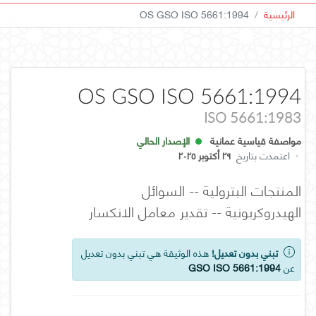
الرئيسية
OS GSO ISO 5661:1994
OS GSO ISO 5661:1994
ISO 5661:1983
مواصفة قياسية عمانية
الإصدار الحالي
·
اعتمدت بتاريخ
٢٩ أكتوبر ٢٠٢٥
المنتجات البترولية -- السوائل
الهيدروكربونية -- تقدير معامل الانكسار
تبني بدون تعديل!
هذه الوثيقة هي تبني بدون تعديل
عن
GSO ISO 5661:1994