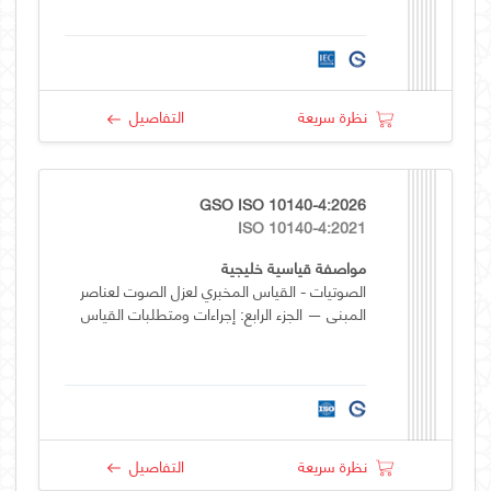
نظرة سريعة
التفاصيل
GSO ISO 10140-4:2026
ISO 10140-4:2021
مواصفة قياسية خليجية
الصوتيات - القياس المخبري لعزل الصوت لعناصر
المبنى — الجزء الرابع: إجراءات ومتطلبات القياس
نظرة سريعة
التفاصيل