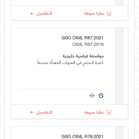
نظرة سريعة
التفاصيل
GSO OIML R87:2021
OIML R87:2016
مواصفة قياسية خليجية
كمية المنتج في العبوات المعبأة مسبقاً
نظرة سريعة
التفاصيل
GSO OIML R79:2021