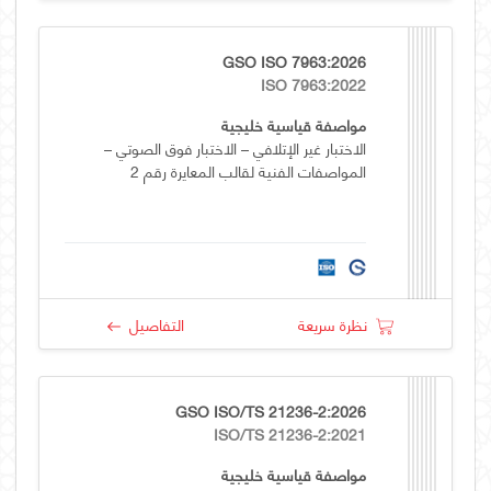
GSO ISO 7963:2026
ISO 7963:2022
مواصفة قياسية خليجية
الاختبار غير الإتلافي – الاختبار فوق الصوتي –
المواصفات الفنية لقالب المعايرة رقم 2
نظرة سريعة
التفاصيل
GSO ISO/TS 21236-2:2026
ISO/TS 21236-2:2021
مواصفة قياسية خليجية