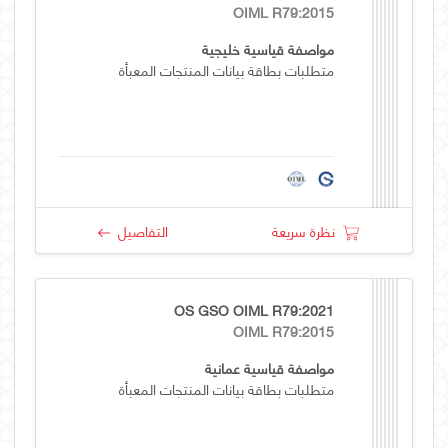
OIML R79:2015
مواصفة قياسية خليجية
متطلبات بطاقة بيانات المنتجات المعبأة
نظرة سريعة
التفاصيل
OS GSO OIML R79:2021
OIML R79:2015
مواصفة قياسية عمانية
متطلبات بطاقة بيانات المنتجات المعبأة